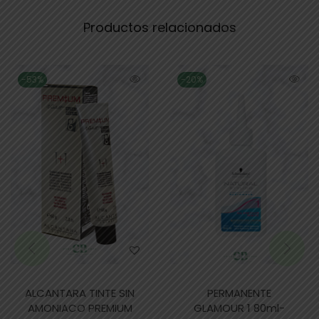
Productos relacionados
-53%
-20%
ALCANTARA TINTE SIN
PERMANENTE
AMONIACO PREMIUM
GLAMOUR 1 80ml-